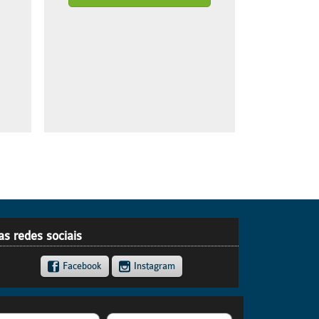
as redes sociais
Facebook
Instagram