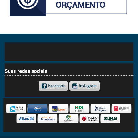
Suas redes sociais
Facebook
Instagram