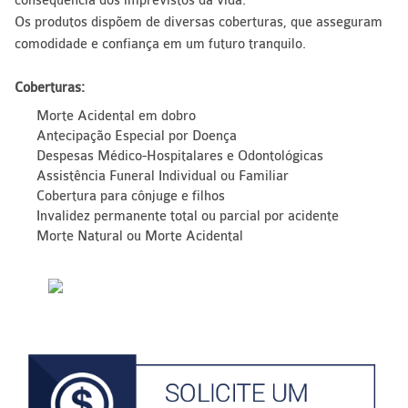
conseqüência dos imprevistos da vida.
Os produtos dispõem de diversas coberturas, que asseguram
comodidade e confiança em um futuro tranquilo.
Coberturas:
Morte Acidental em dobro
Antecipação Especial por Doença
Despesas Médico-Hospitalares e Odontológicas
Assistência Funeral Individual ou Familiar
Cobertura para cônjuge e filhos
Invalidez permanente total ou parcial por acidente
Morte Natural ou Morte Acidental