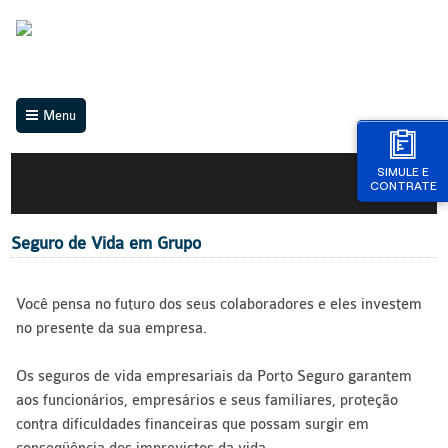
Menu
SIMULE E
CONTRATE
Seguro de Vida em Grupo
Você pensa no futuro dos seus colaboradores e eles investem
no presente da sua empresa.
Os seguros de vida empresariais da Porto Seguro garantem
aos funcionários, empresários e seus familiares, proteção
contra dificuldades financeiras que possam surgir em